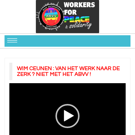
WIM CEUNEN : VAN HET WERK NAAR DE
ZERK ? NIET MET HET ABVV !
Videospeler