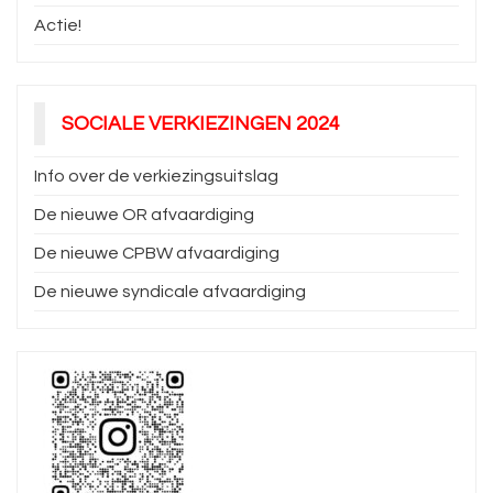
Actie!
SOCIALE VERKIEZINGEN 2024
Info over de verkiezingsuitslag
De nieuwe OR afvaardiging
De nieuwe CPBW afvaardiging
De nieuwe syndicale afvaardiging