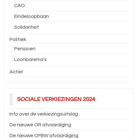
CAO
Eindeloopbaan
Solidariteit
Politiek
Pensioen
Loonbarema’s
Actie!
SOCIALE VERKIEZINGEN 2024
Info over de verkiezingsuitslag
De nieuwe OR afvaardiging
De nieuwe CPBW afvaardiging