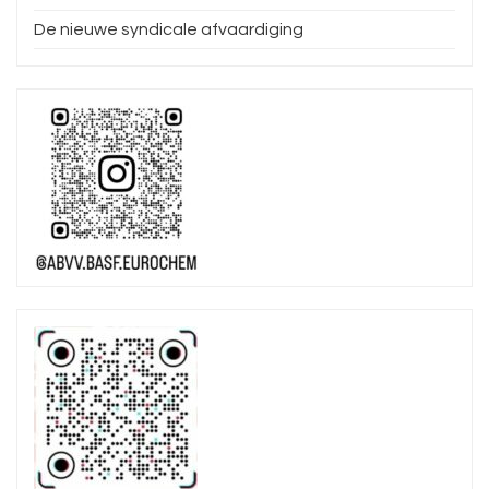
De nieuwe syndicale afvaardiging