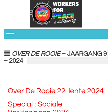
OVER DE ROOIE
– JAARGANG 9
– 2024
Over De Rooie 22 lente 2024
Special : Sociale