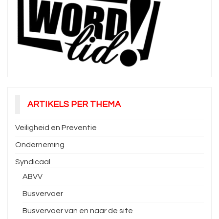
ARTIKELS PER THEMA
Veiligheid en Preventie
Onderneming
Syndicaal
ABVV
Busvervoer
Busvervoer van en naar de site