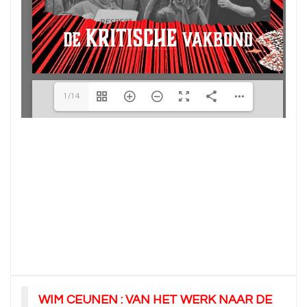
1/14
WIM CEUNEN : VAN HET WERK NAAR DE