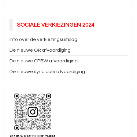
SOCIALE VERKIEZINGEN 2024
Info over de verkiezingsuitslag
De nieuwe OR afvaardiging
De nieuwe CPBW afvaardiging
De nieuwe syndicale afvaardiging