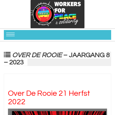
OVER DE ROOIE
– JAARGANG 8
– 2023
Over De Rooie 21 Herfst
2022