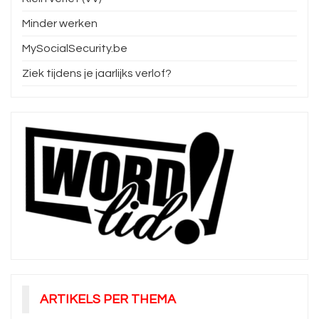
Minder werken
MySocialSecurity.be
Ziek tijdens je jaarlijks verlof?
ARTIKELS PER THEMA