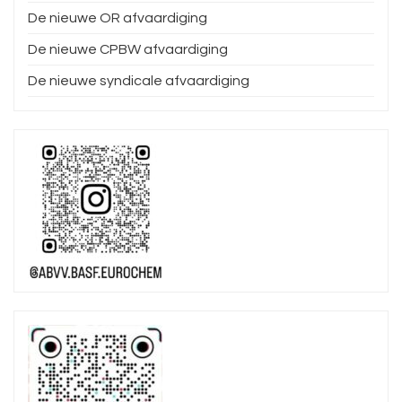
De nieuwe OR afvaardiging
De nieuwe CPBW afvaardiging
De nieuwe syndicale afvaardiging