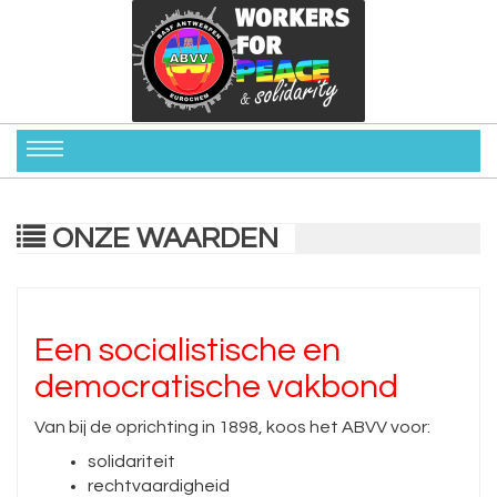
ONZE WAARDEN
Een socialistische en
democratische vakbond
Van bij de oprichting in 1898, koos het ABVV voor:
solidariteit
rechtvaardigheid