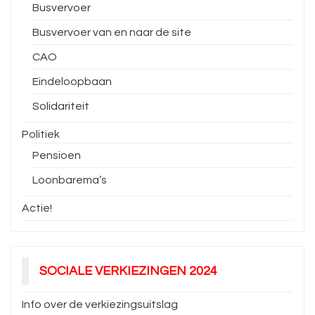
Busvervoer
Busvervoer van en naar de site
CAO
Eindeloopbaan
Solidariteit
Politiek
Pensioen
Loonbarema’s
Actie!
SOCIALE VERKIEZINGEN 2024
Info over de verkiezingsuitslag