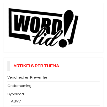
ARTIKELS PER THEMA
Veiligheid en Preventie
Onderneming
Syndicaal
ABVV