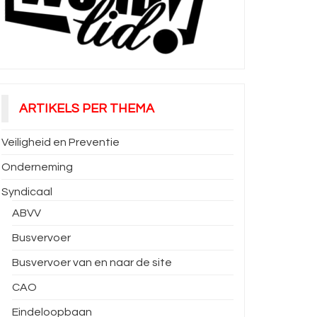
ARTIKELS PER THEMA
Veiligheid en Preventie
Onderneming
Syndicaal
ABVV
Busvervoer
Busvervoer van en naar de site
CAO
Eindeloopbaan