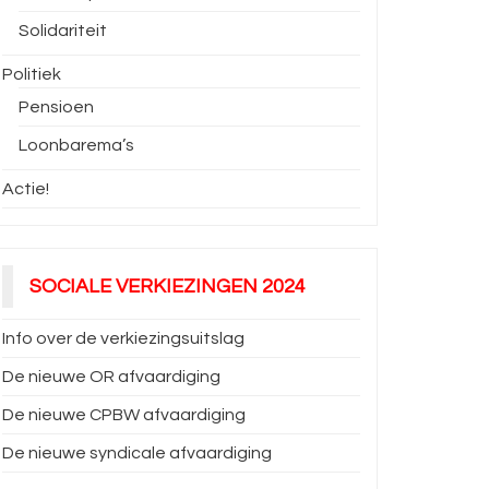
Solidariteit
Politiek
Pensioen
Loonbarema’s
Actie!
SOCIALE VERKIEZINGEN 2024
Info over de verkiezingsuitslag
De nieuwe OR afvaardiging
De nieuwe CPBW afvaardiging
De nieuwe syndicale afvaardiging