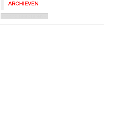
ARCHIEVEN
Archieven