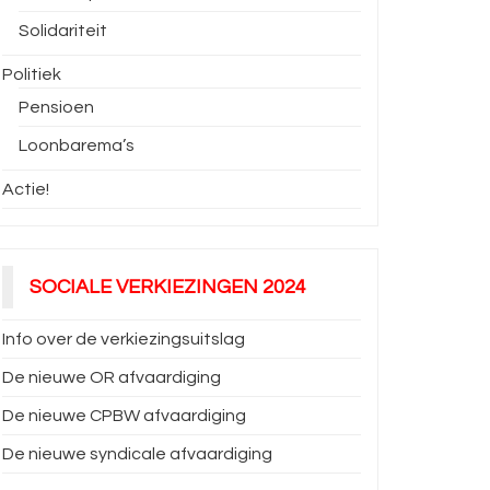
Solidariteit
Politiek
Pensioen
Loonbarema’s
Actie!
SOCIALE VERKIEZINGEN 2024
Info over de verkiezingsuitslag
De nieuwe OR afvaardiging
De nieuwe CPBW afvaardiging
De nieuwe syndicale afvaardiging