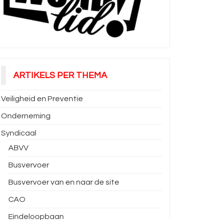
ARTIKELS PER THEMA
Veiligheid en Preventie
Onderneming
Syndicaal
ABVV
Busvervoer
Busvervoer van en naar de site
CAO
Eindeloopbaan