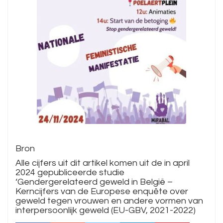
Bron
Alle cijfers uit dit artikel komen uit de in april
2024 gepubliceerde studie
‘Gendergerelateerd geweld in België –
Kerncijfers van de Europese enquête over
geweld tegen vrouwen en andere vormen van
interpersoonlijk geweld (EU-GBV, 2021-2022)