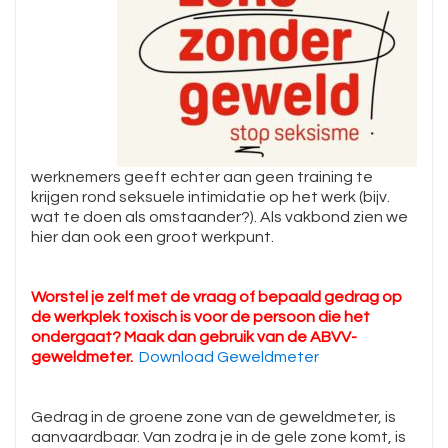
werknemers geeft echter aan geen training te
krijgen rond seksuele intimidatie op het werk (bijv.
wat te doen als omstaander?). Als vakbond zien we
hier dan ook een groot werkpunt.
Worstel je zelf met de vraag of bepaald gedrag op
de werkplek toxisch is voor de persoon die het
ondergaat? Maak dan gebruik van de ABVV-
geweldmeter.
Download Geweldmeter
Gedrag in de groene zone van de geweldmeter, is
aanvaardbaar. Van zodra je in de gele zone komt, is