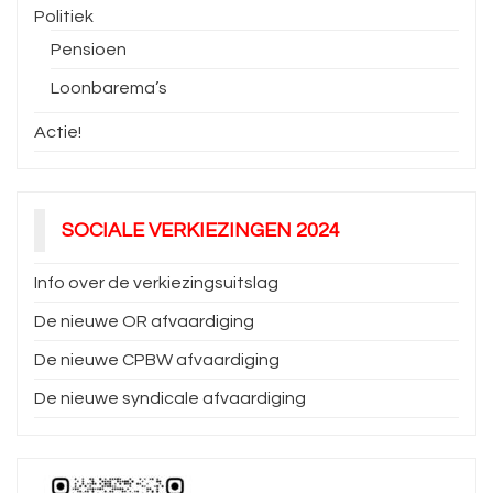
Politiek
Pensioen
Loonbarema’s
Actie!
SOCIALE VERKIEZINGEN 2024
Info over de verkiezingsuitslag
De nieuwe OR afvaardiging
De nieuwe CPBW afvaardiging
De nieuwe syndicale afvaardiging