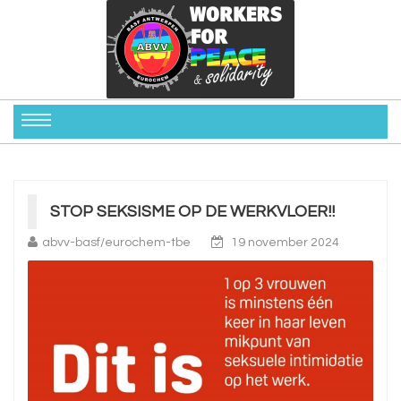
STOP SEKSISME OP DE WERKVLOER!!
abvv-basf/eurochem-tbe
19 november 2024