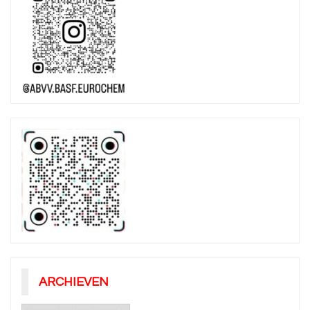
ARCHIEVEN