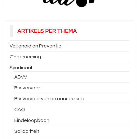
ARTIKELS PER THEMA
Veiligheid en Preventie
Onderneming
Syndicaal
ABVV
Busvervoer
Busvervoer van en naar de site
CAO
Eindeloopbaan
Solidariteit