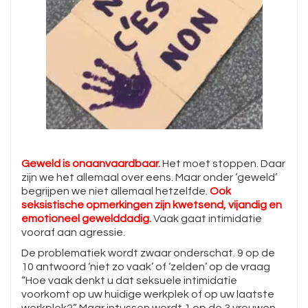
Geweld is onaanvaardbaar.
Het moet stoppen. Daar
zijn we het allemaal over eens. Maar onder ‘geweld’
begrijpen we niet allemaal hetzelfde.
Ook
seksistische opmerkingen zijn kwetsend, vijandig en
emotioneel gewelddadig.
Vaak gaat intimidatie
vooraf aan agressie.
De problematiek wordt zwaar onderschat. 9 op de
10 antwoord ‘niet zo vaak’ of ‘zelden’ op de vraag
“Hoe vaak denkt u dat seksuele intimidatie
voorkomt op uw huidige werkplek of op uw laatste