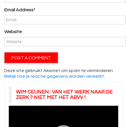
Email Address*
Website
Deze site gebruikt Akismet om spam te verminderen.
Bekijk hoe je reactie gegevens worden verwerkt
.
WIM CEUNEN : VAN HET WERK NAAR DE
ZERK ? NIET MET HET ABVV !
Videospeler