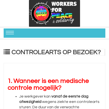
CONTROLEARTS OP BEZOEK?
1. Wanneer is een medische
controle mogelijk?
Je werkgever kan
vanaf de eerste dag
afwezigheid
wegens ziekte een controlearts
sturen. De duur van de verwachte