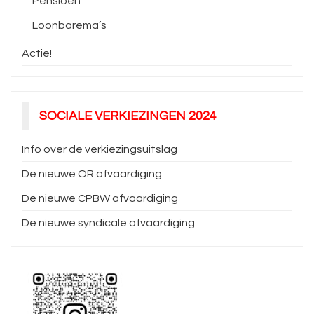
Pensioen
Loonbarema’s
Actie!
SOCIALE VERKIEZINGEN 2024
Info over de verkiezingsuitslag
De nieuwe OR afvaardiging
De nieuwe CPBW afvaardiging
De nieuwe syndicale afvaardiging