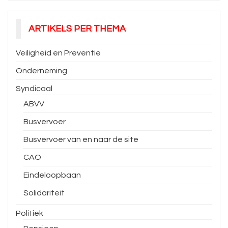
ARTIKELS PER THEMA
Veiligheid en Preventie
Onderneming
Syndicaal
ABVV
Busvervoer
Busvervoer van en naar de site
CAO
Eindeloopbaan
Solidariteit
Politiek