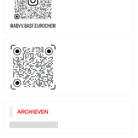
ARCHIEVEN
Archieven