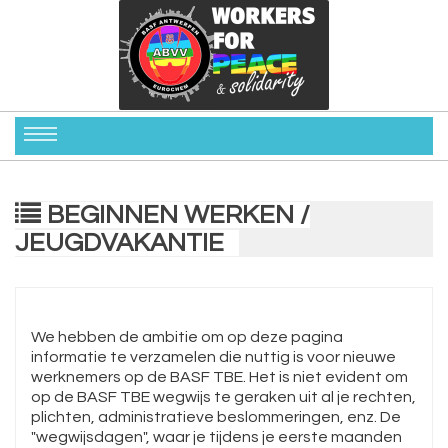
BEGINNEN WERKEN /
JEUGDVAKANTIE
We hebben de ambitie om op deze pagina
informatie te verzamelen die nuttig is voor nieuwe
werknemers op de BASF TBE. Het is niet evident om
op de BASF TBE wegwijs te geraken uit al je rechten,
plichten, administratieve beslommeringen, enz. De
"wegwijsdagen", waar je tijdens je eerste maanden