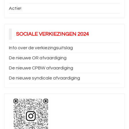
Actie!
SOCIALE VERKIEZINGEN 2024
Info over de verkiezingsuitslag
De nieuwe OR afvaardiging
De nieuwe CPBW afvaardiging
De nieuwe syndicale afvaardiging