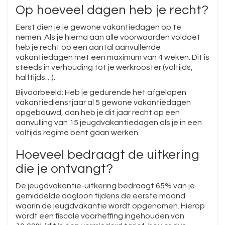
Op hoeveel dagen heb je recht?
Eerst dien je je gewone vakantiedagen op te
nemen. Als je hierna aan alle voorwaarden voldoet
heb je recht op een aantal aanvullende
vakantiedagen met een maximum van 4 weken. Dit is
steeds in verhouding tot je werkrooster (voltijds,
halftijds…).
Bijvoorbeeld: Heb je gedurende het afgelopen
vakantiedienstjaar al 5 gewone vakantiedagen
opgebouwd, dan heb je dit jaar recht op een
aanvulling van 15 jeugdvakantiedagen als je in een
voltijds regime bent gaan werken.
Hoeveel bedraagt de uitkering
die je ontvangt?
De jeugdvakantie-uitkering bedraagt 65% van je
gemiddelde dagloon tijdens de eerste maand
waarin de jeugdvakantie wordt opgenomen. Hierop
wordt een fiscale voorheffing ingehouden van