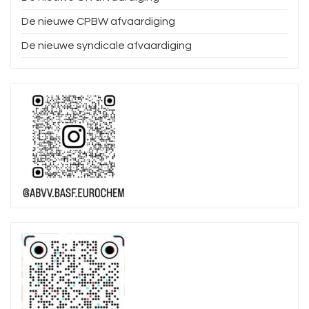
De nieuwe CPBW afvaardiging
De nieuwe syndicale afvaardiging