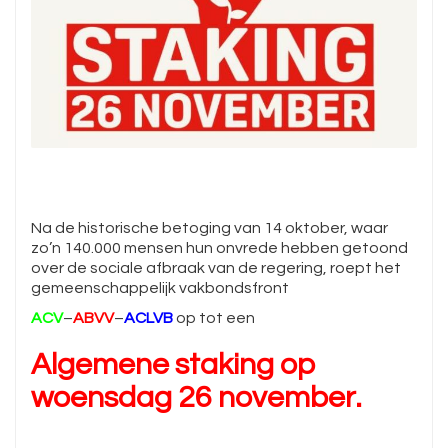
Na de historische betoging van 14 oktober, waar
zo’n 140.000 mensen hun onvrede hebben getoond
over de sociale afbraak van de regering, roept het
gemeenschappelijk vakbondsfront
ACV
–
ABVV
–
ACLVB
op tot een
Algemene staking op
woensdag 26 november.