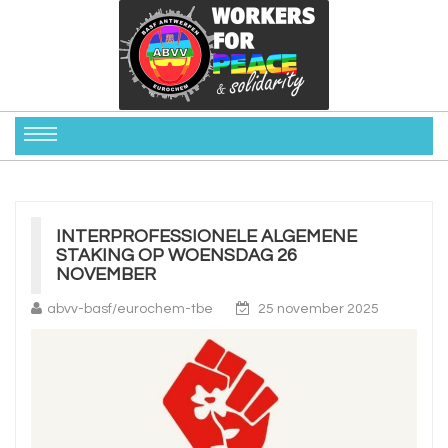
INTERPROFESSIONELE ALGEMENE
STAKING OP WOENSDAG 26
NOVEMBER
abvv-basf/eurochem-tbe
25 november 2025