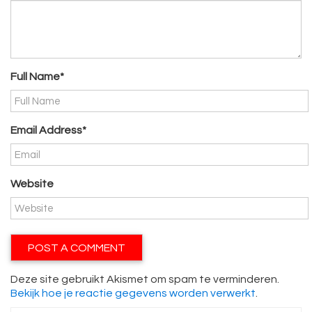
Full Name*
Email Address*
Website
Deze site gebruikt Akismet om spam te verminderen.
Bekijk hoe je reactie gegevens worden verwerkt
.