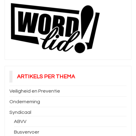
ARTIKELS PER THEMA
Veiligheid en Preventie
Onderneming
Syndicaal
ABVV
Busvervoer