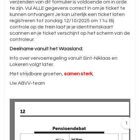
verzenden van dit formulier is voldoende om in orde
te zijn. Vul ALLE gegevens correct in om je ticket te
kunnen ontvangen! Je kan uiterlijk een ticket laten
registreren tot zondag 12/10/2025 om 11u. Bij
controle op de trein laat je je identiteitskaart
scannen en je ticket verschijnt op het scherm van de
controleur.
Deelname vanuit het Waasland:
Info over vervoerregeling vanuit Sint-Niklaas en
Lokeren volgt later.
Met strijdbare groeten,
samen sterk
,
Uw ABVV-team
1