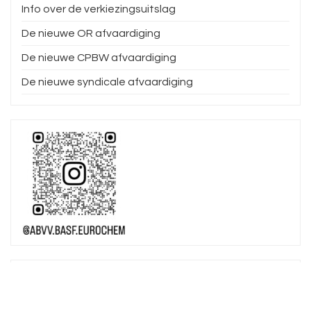
Info over de verkiezingsuitslag
De nieuwe OR afvaardiging
De nieuwe CPBW afvaardiging
De nieuwe syndicale afvaardiging