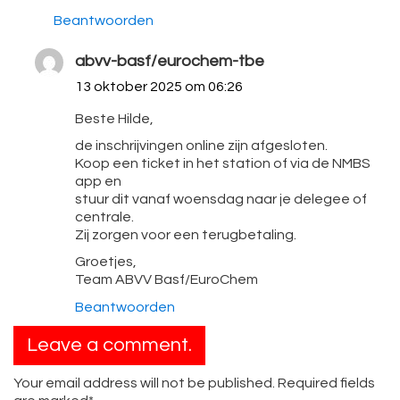
Beantwoorden
abvv-basf/eurochem-tbe
13 oktober 2025 om 06:26
Beste Hilde,
de inschrijvingen online zijn afgesloten.
Koop een ticket in het station of via de NMBS
app en
stuur dit vanaf woensdag naar je delegee of
centrale.
Zij zorgen voor een terugbetaling.
Groetjes,
Team ABVV Basf/EuroChem
Beantwoorden
Leave a comment.
Your email address will not be published. Required fields