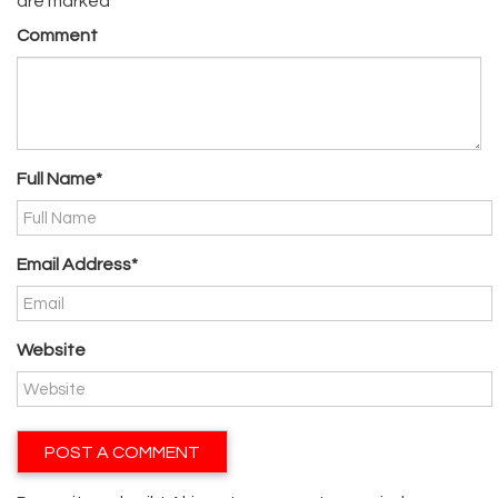
are marked*
Comment
Full Name*
Email Address*
Website