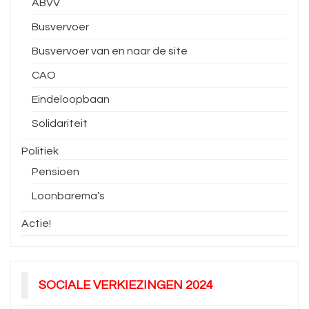
ABVV
Busvervoer
Busvervoer van en naar de site
CAO
Eindeloopbaan
Solidariteit
Politiek
Pensioen
Loonbarema’s
Actie!
SOCIALE VERKIEZINGEN 2024