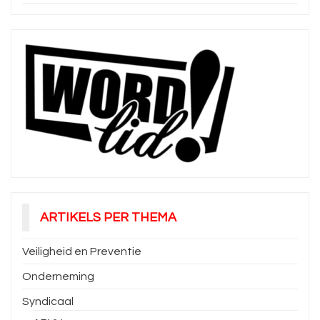
ARTIKELS PER THEMA
Veiligheid en Preventie
Onderneming
Syndicaal