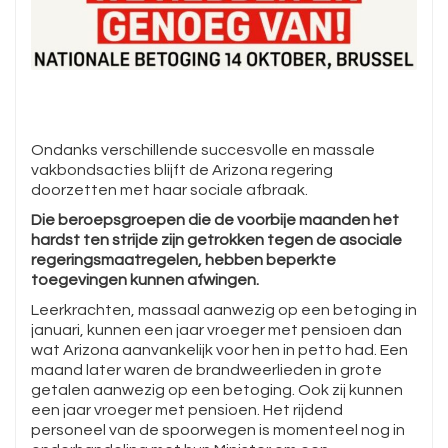
Ondanks verschillende succesvolle en massale
vakbondsacties blijft de Arizona regering
doorzetten met haar sociale afbraak.
Die beroepsgroepen die de voorbije maanden het
hardst ten strijde zijn getrokken tegen de asociale
regeringsmaatregelen, hebben beperkte
toegevingen kunnen afwingen.
Leerkrachten, massaal aanwezig op een betoging in
januari, kunnen een jaar vroeger met pensioen dan
wat Arizona aanvankelijk voor hen in petto had. Een
maand later waren de brandweerlieden in grote
getalen aanwezig op een betoging. Ook zij kunnen
een jaar vroeger met pensioen. Het rijdend
personeel van de spoorwegen is momenteel nog in