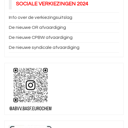
SOCIALE VERKIEZINGEN 2024
Info over de verkiezingsuitslag
De nieuwe OR afvaardiging
De nieuwe CPBW afvaardiging
De nieuwe syndicale afvaardiging