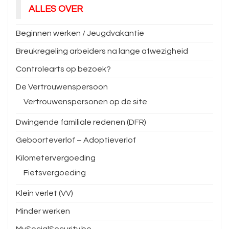
ALLES OVER
Beginnen werken / Jeugdvakantie
Breukregeling arbeiders na lange afwezigheid
Controlearts op bezoek?
De Vertrouwenspersoon
Vertrouwenspersonen op de site
Dwingende familiale redenen (DFR)
Geboorteverlof – Adoptieverlof
Kilometervergoeding
Fietsvergoeding
Klein verlet (VV)
Minder werken