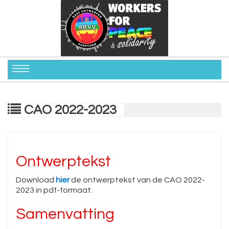
CAO 2022-2023
Ontwerptekst
Download
hier
de ontwerptekst van de CAO 2022-
2023 in pdf-formaat.
Samenvatting