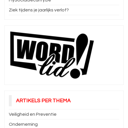
MySocialSecurity.be
Ziek tijdens je jaarlijks verlof?
ARTIKELS PER THEMA
Veiligheid en Preventie
Onderneming