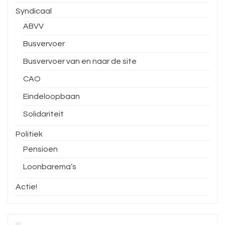
Syndicaal
ABVV
Busvervoer
Busvervoer van en naar de site
CAO
Eindeloopbaan
Solidariteit
Politiek
Pensioen
Loonbarema’s
Actie!