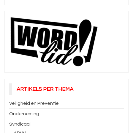
ARTIKELS PER THEMA
Veiligheid en Preventie
Onderneming
Syndicaal