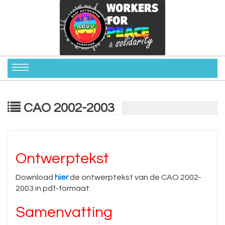
CAO 2002-2003
Ontwerptekst
Download
hier
de ontwerptekst van de CAO 2002-
2003 in pdf-formaat.
Samenvatting