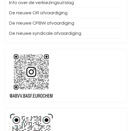
Info over de verkiezingsuitslag
De nieuwe OR afvaardiging
De nieuwe CPBW afvaardiging
De nieuwe syndicale afvaardiging