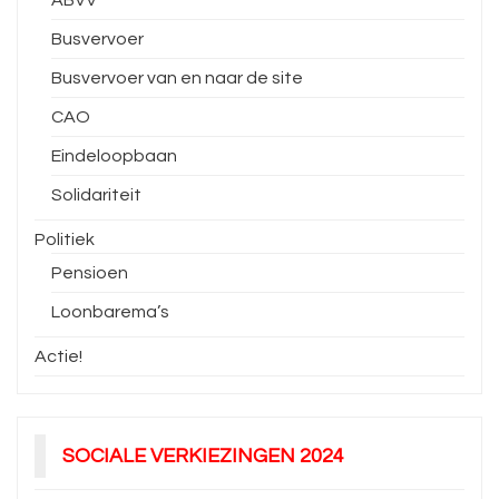
ABVV
Busvervoer
Busvervoer van en naar de site
CAO
Eindeloopbaan
Solidariteit
Politiek
Pensioen
Loonbarema’s
Actie!
SOCIALE VERKIEZINGEN 2024