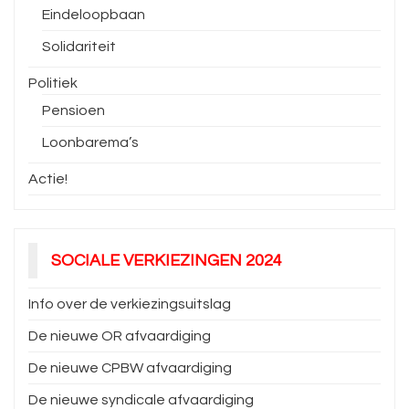
Eindeloopbaan
Solidariteit
Politiek
Pensioen
Loonbarema’s
Actie!
SOCIALE VERKIEZINGEN 2024
Info over de verkiezingsuitslag
De nieuwe OR afvaardiging
De nieuwe CPBW afvaardiging
De nieuwe syndicale afvaardiging