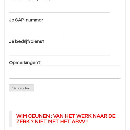
Je SAP-nummer
Je bedrijf/dienst
Opmerkingen?
WIM CEUNEN : VAN HET WERK NAAR DE
ZERK ? NIET MET HET ABVV !