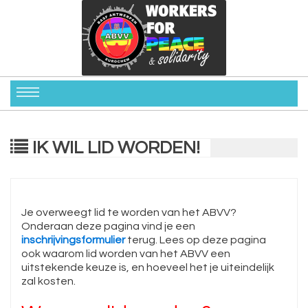
IK WIL LID WORDEN!
Je overweegt lid te worden van het ABVV?
Onderaan deze pagina vind je een
inschrijvingsformulier
terug. Lees op deze pagina
ook waarom lid worden van het ABVV een
uitstekende keuze is, en hoeveel het je uiteindelijk
zal kosten.