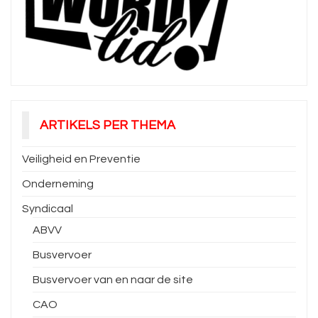
ARTIKELS PER THEMA
Veiligheid en Preventie
Onderneming
Syndicaal
ABVV
Busvervoer
Busvervoer van en naar de site
CAO