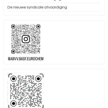
De nieuwe syndicale afvaardiging