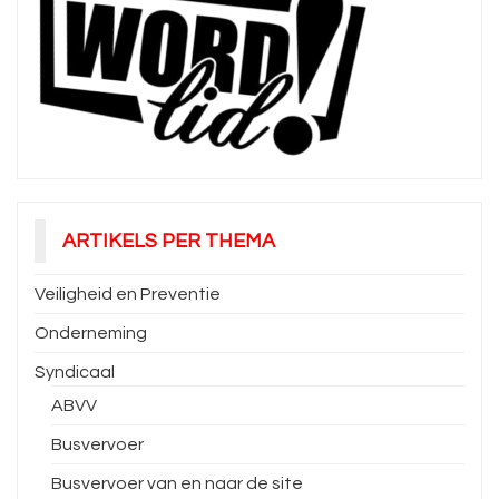
ARTIKELS PER THEMA
Veiligheid en Preventie
Onderneming
Syndicaal
ABVV
Busvervoer
Busvervoer van en naar de site