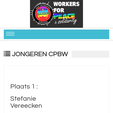
JONGEREN CPBW
Plaats 1 :
Stefanie
Vereecken