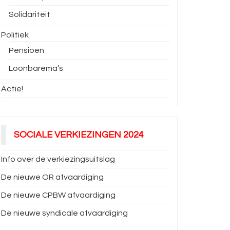
Solidariteit
Politiek
Pensioen
Loonbarema’s
Actie!
SOCIALE VERKIEZINGEN 2024
Info over de verkiezingsuitslag
De nieuwe OR afvaardiging
De nieuwe CPBW afvaardiging
De nieuwe syndicale afvaardiging