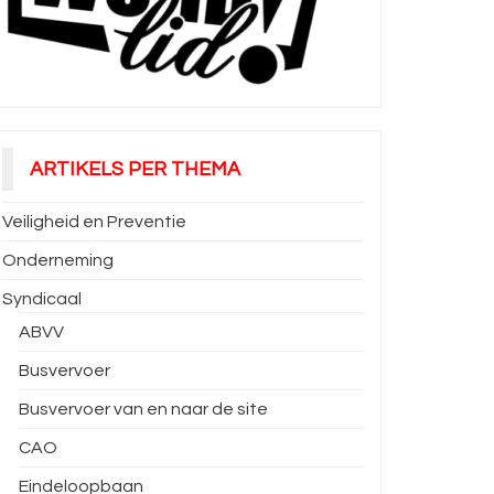
ARTIKELS PER THEMA
Veiligheid en Preventie
Onderneming
Syndicaal
ABVV
Busvervoer
Busvervoer van en naar de site
CAO
Eindeloopbaan