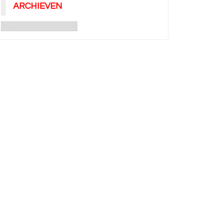
ARCHIEVEN
Archieven