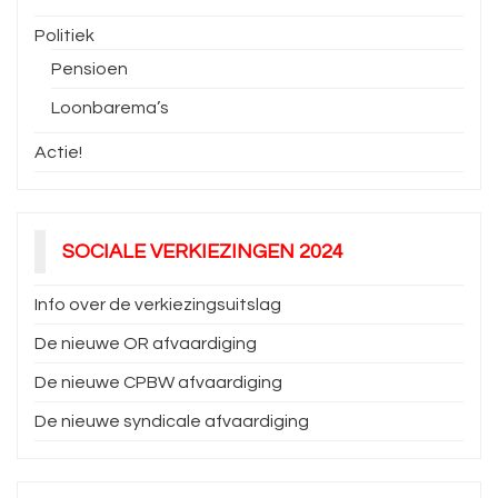
Politiek
Pensioen
Loonbarema’s
Actie!
SOCIALE VERKIEZINGEN 2024
Info over de verkiezingsuitslag
De nieuwe OR afvaardiging
De nieuwe CPBW afvaardiging
De nieuwe syndicale afvaardiging