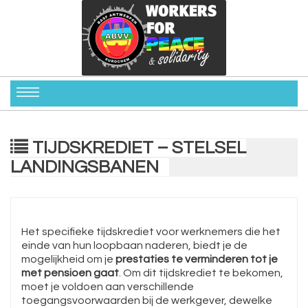
TIJDSKREDIET – STELSEL
LANDINGSBANEN
Het specifieke tijdskrediet voor werknemers die het
einde van hun loopbaan naderen, biedt je de
mogelijkheid om je
prestaties te verminderen tot je
met pensioen gaat
. Om dit tijdskrediet te bekomen,
moet je voldoen aan verschillende
toegangsvoorwaarden bij de werkgever, dewelke