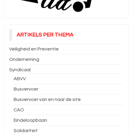
ARTIKELS PER THEMA
Veiligheid en Preventie
Onderneming
Syndicaal
ABVV
Busvervoer
Busvervoer van en naar de site
CAO
Eindeloopbaan
Solidariteit