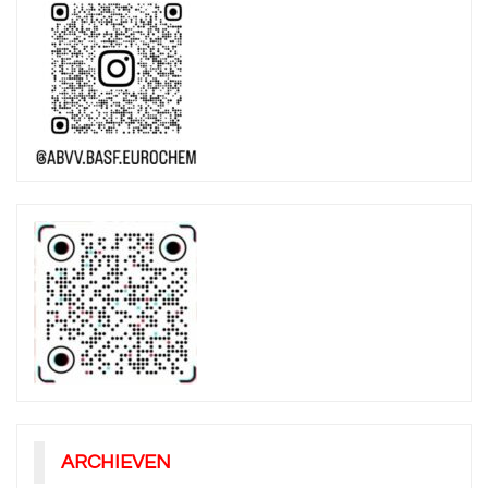
ARCHIEVEN