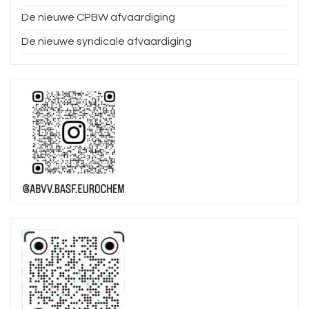
De nieuwe CPBW afvaardiging
De nieuwe syndicale afvaardiging