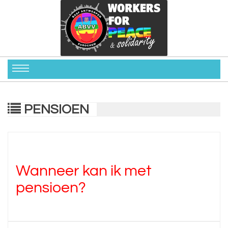
PENSIOEN
Wanneer kan ik met
pensioen?