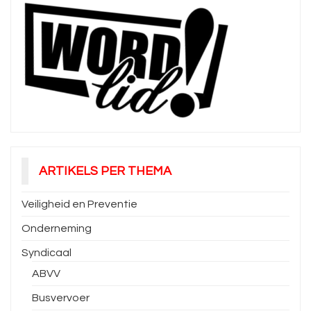
ARTIKELS PER THEMA
Veiligheid en Preventie
Onderneming
Syndicaal
ABVV
Busvervoer