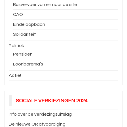
Busvervoer van en naar de site
CAO
Eindeloopbaan
Solidariteit
Politiek
Pensioen
Loonbarema’s
Actie!
SOCIALE VERKIEZINGEN 2024
Info over de verkiezingsuitslag
De nieuwe OR afvaardiging