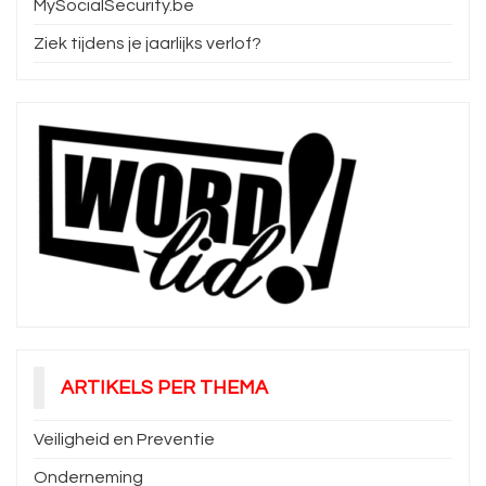
MySocialSecurity.be
Ziek tijdens je jaarlijks verlof?
ARTIKELS PER THEMA
Veiligheid en Preventie
Onderneming