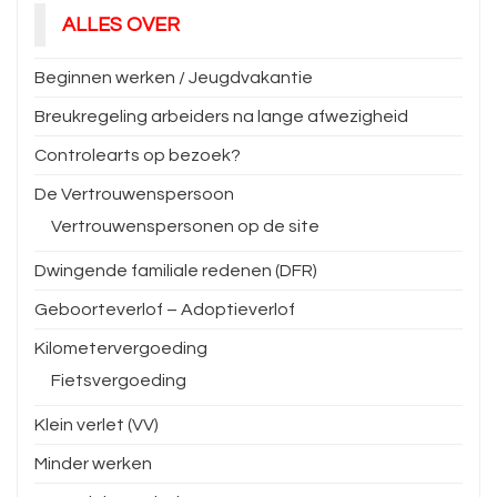
ALLES OVER
Beginnen werken / Jeugdvakantie
Breukregeling arbeiders na lange afwezigheid
Controlearts op bezoek?
De Vertrouwenspersoon
Vertrouwenspersonen op de site
Dwingende familiale redenen (DFR)
Geboorteverlof – Adoptieverlof
Kilometervergoeding
Fietsvergoeding
Klein verlet (VV)
Minder werken