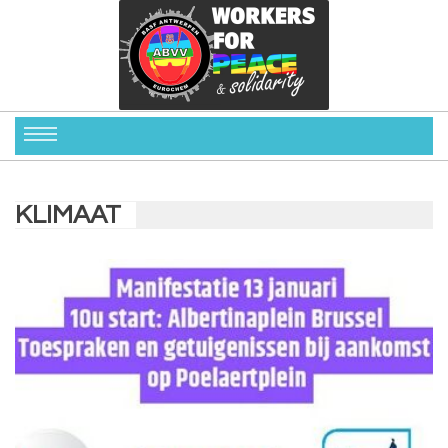
KLIMAAT