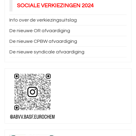
SOCIALE VERKIEZINGEN 2024
Info over de verkiezingsuitslag
De nieuwe OR afvaardiging
De nieuwe CPBW afvaardiging
De nieuwe syndicale afvaardiging