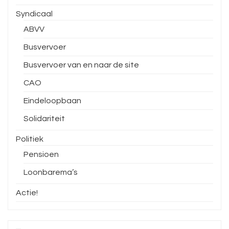
Syndicaal
ABVV
Busvervoer
Busvervoer van en naar de site
CAO
Eindeloopbaan
Solidariteit
Politiek
Pensioen
Loonbarema’s
Actie!