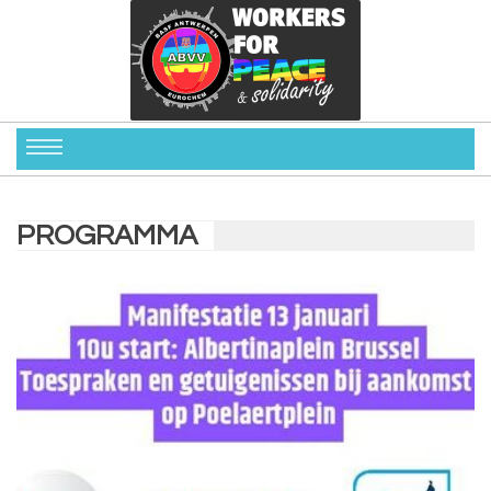
PROGRAMMA