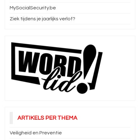
MySocialSecurity.be
Ziek tijdens je jaarlijks verlof?
ARTIKELS PER THEMA
Veiligheid en Preventie