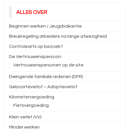
ALLES OVER
Beginnen werken / Jeugdvakantie
Breukregeling arbeiders na lange afwezigheid
Controlearts op bezoek?
De Vertrouwenspersoon
Vertrouwenspersonen op de site
Dwingende familiale redenen (DFR)
Geboorteverlof – Adoptieverlof
Kilometervergoeding
Fietsvergoeding
Klein verlet (VV)
Minder werken