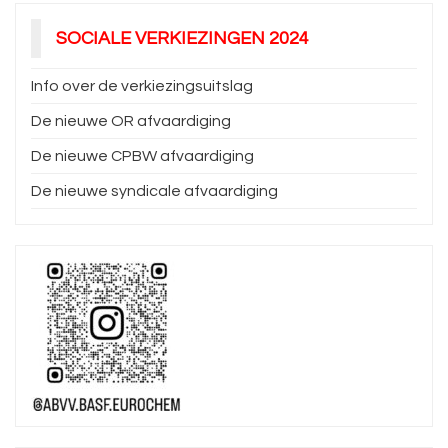
SOCIALE VERKIEZINGEN 2024
Info over de verkiezingsuitslag
De nieuwe OR afvaardiging
De nieuwe CPBW afvaardiging
De nieuwe syndicale afvaardiging