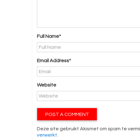
Full Name*
Email Address*
Website
Deze site gebruikt Akismet om spam te verm
verwerkt
.