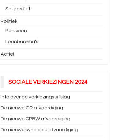
Solidariteit
Politiek
Pensioen
Loonbarema’s
Actie!
SOCIALE VERKIEZINGEN 2024
Info over de verkiezingsuitslag
De nieuwe OR afvaardiging
De nieuwe CPBW afvaardiging
De nieuwe syndicale afvaardiging