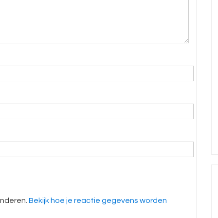
inderen.
Bekijk hoe je reactie gegevens worden