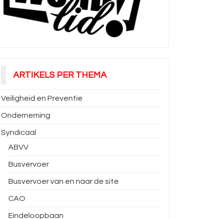
ARTIKELS PER THEMA
Veiligheid en Preventie
Onderneming
Syndicaal
ABVV
Busvervoer
Busvervoer van en naar de site
CAO
Eindeloopbaan