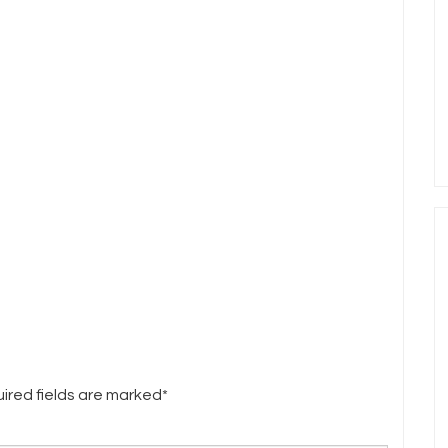
uired fields are marked*