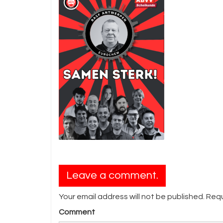
Leave a comment.
Your email address will not be published. Req
Comment