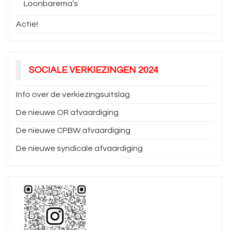
Loonbarema’s
Actie!
SOCIALE VERKIEZINGEN 2024
Info over de verkiezingsuitslag
De nieuwe OR afvaardiging
De nieuwe CPBW afvaardiging
De nieuwe syndicale afvaardiging