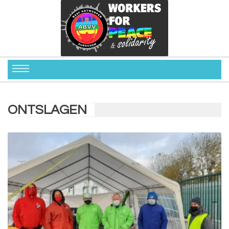
ONTSLAGEN