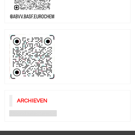
ARCHIEVEN
Archieven