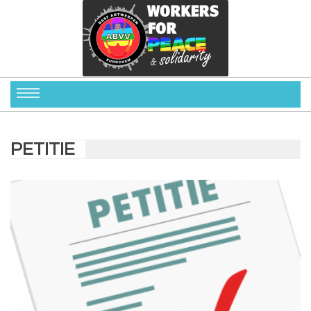
PETITIE