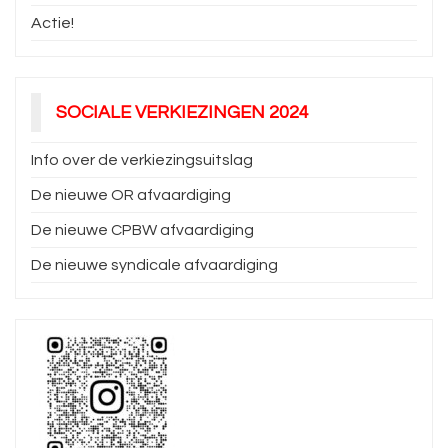
Actie!
SOCIALE VERKIEZINGEN 2024
Info over de verkiezingsuitslag
De nieuwe OR afvaardiging
De nieuwe CPBW afvaardiging
De nieuwe syndicale afvaardiging