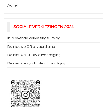
Actie!
SOCIALE VERKIEZINGEN 2024
Info over de verkiezingsuitslag
De nieuwe OR afvaardiging
De nieuwe CPBW afvaardiging
De nieuwe syndicale afvaardiging