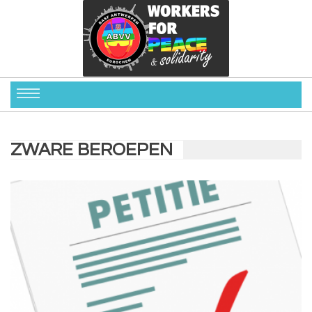
ZWARE BEROEPEN