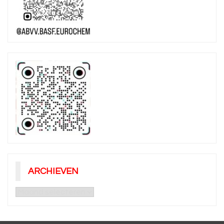
ARCHIEVEN
Archieven