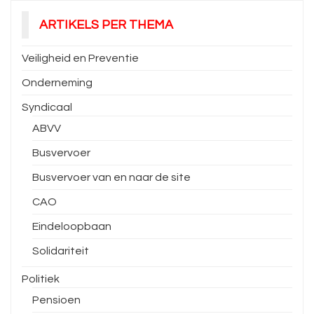
ARTIKELS PER THEMA
Veiligheid en Preventie
Onderneming
Syndicaal
ABVV
Busvervoer
Busvervoer van en naar de site
CAO
Eindeloopbaan
Solidariteit
Politiek
Pensioen