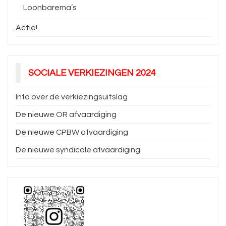
Loonbarema’s
Actie!
SOCIALE VERKIEZINGEN 2024
Info over de verkiezingsuitslag
De nieuwe OR afvaardiging
De nieuwe CPBW afvaardiging
De nieuwe syndicale afvaardiging