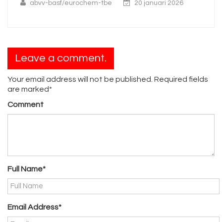
abvv-basf/eurochem-tbe
20 januari 2026
Leave a comment.
Your email address will not be published. Required fields
are marked*
Comment
Full Name*
Email Address*