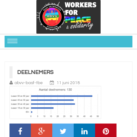
DEELNEMERS
abvv-basf-tbe
11 juni 2018