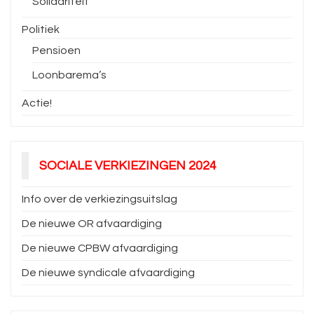
Solidariteit
Politiek
Pensioen
Loonbarema’s
Actie!
SOCIALE VERKIEZINGEN 2024
Info over de verkiezingsuitslag
De nieuwe OR afvaardiging
De nieuwe CPBW afvaardiging
De nieuwe syndicale afvaardiging