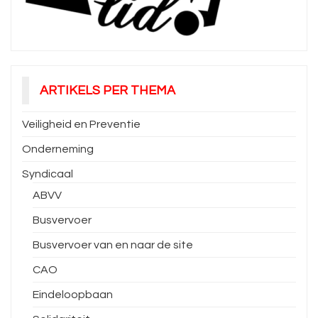
ARTIKELS PER THEMA
Veiligheid en Preventie
Onderneming
Syndicaal
ABVV
Busvervoer
Busvervoer van en naar de site
CAO
Eindeloopbaan