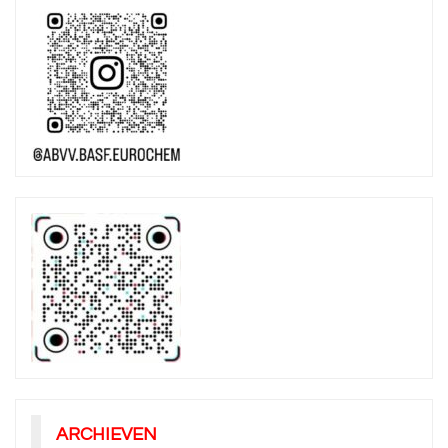
ARCHIEVEN