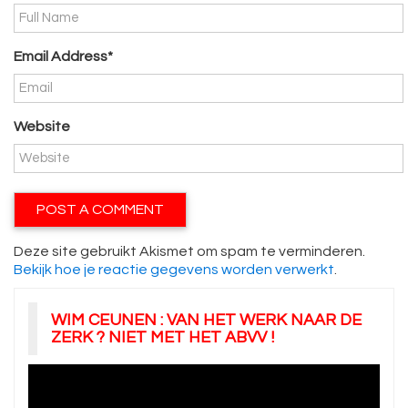
Email Address*
Website
Deze site gebruikt Akismet om spam te verminderen.
Bekijk hoe je reactie gegevens worden verwerkt
.
WIM CEUNEN : VAN HET WERK NAAR DE
ZERK ? NIET MET HET ABVV !
Videospeler