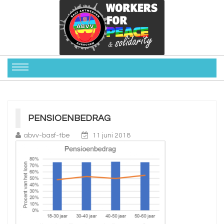
PENSIOENBEDRAG
abvv-basf-tbe
11 juni 2018