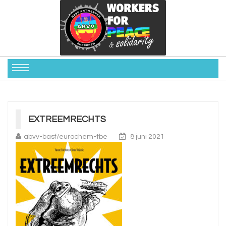
EXTREEMRECHTS
abvv-basf/eurochem-tbe
8 juni 2021