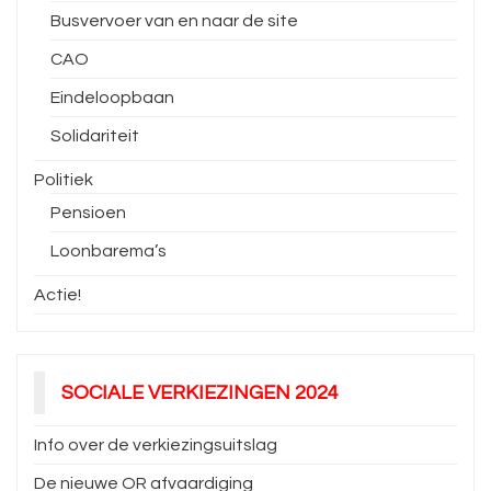
Busvervoer van en naar de site
CAO
Eindeloopbaan
Solidariteit
Politiek
Pensioen
Loonbarema’s
Actie!
SOCIALE VERKIEZINGEN 2024
Info over de verkiezingsuitslag
De nieuwe OR afvaardiging