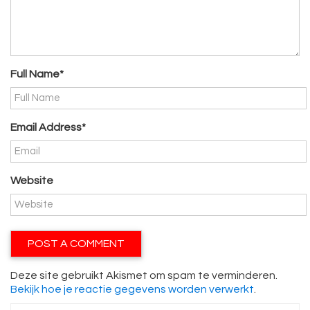
Full Name*
Email Address*
Website
Deze site gebruikt Akismet om spam te verminderen.
Bekijk hoe je reactie gegevens worden verwerkt
.