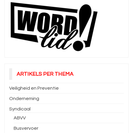
ARTIKELS PER THEMA
Veiligheid en Preventie
Onderneming
Syndicaal
ABVV
Busvervoer