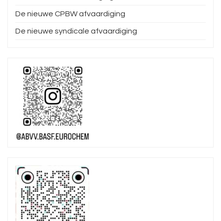
De nieuwe CPBW afvaardiging
De nieuwe syndicale afvaardiging