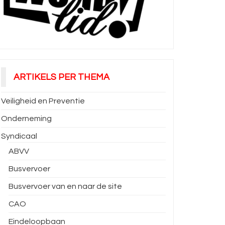
ARTIKELS PER THEMA
Veiligheid en Preventie
Onderneming
Syndicaal
ABVV
Busvervoer
Busvervoer van en naar de site
CAO
Eindeloopbaan