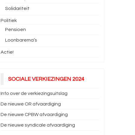
Solidariteit
Politiek
Pensioen
Loonbarema’s
Actie!
SOCIALE VERKIEZINGEN 2024
Info over de verkiezingsuitslag
De nieuwe OR afvaardiging
De nieuwe CPBW afvaardiging
De nieuwe syndicale afvaardiging