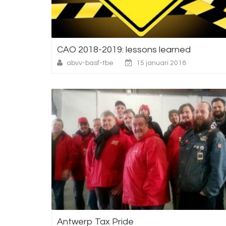
CAO 2018-2019: lessons learned
abvv-basf-tbe
15 januari 2018
Antwerp Tax Pride