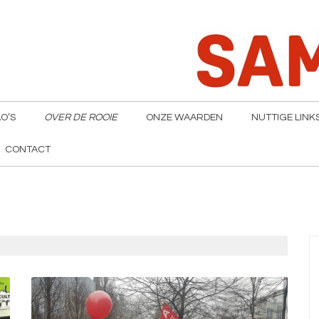
O’S
OVER DE ROOIE
ONZE WAARDEN
NUTTIGE LINK
CONTACT