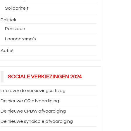
Solidariteit
Politiek
Pensioen
Loonbarema’s
Actie!
SOCIALE VERKIEZINGEN 2024
Info over de verkiezingsuitslag
De nieuwe OR afvaardiging
De nieuwe CPBW afvaardiging
De nieuwe syndicale afvaardiging