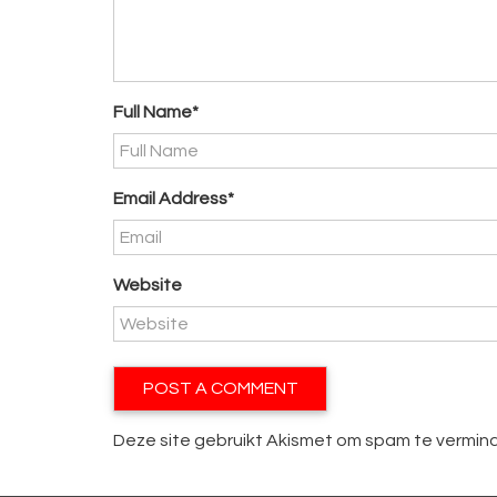
Full Name*
Email Address*
Website
Deze site gebruikt Akismet om spam te vermin