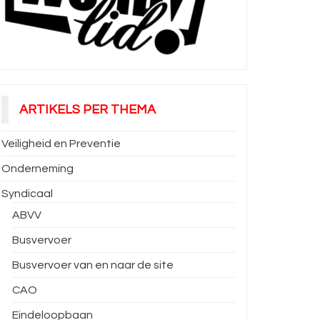
ARTIKELS PER THEMA
Veiligheid en Preventie
Onderneming
Syndicaal
ABVV
Busvervoer
Busvervoer van en naar de site
CAO
Eindeloopbaan