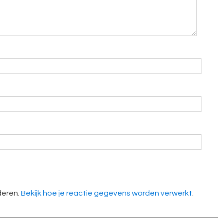
deren.
Bekijk hoe je reactie gegevens worden verwerkt
.