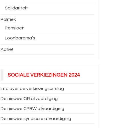
Solidariteit
Politiek
Pensioen
Loonbarema’s
Actie!
SOCIALE VERKIEZINGEN 2024
Info over de verkiezingsuitslag
De nieuwe OR afvaardiging
De nieuwe CPBW afvaardiging
De nieuwe syndicale afvaardiging