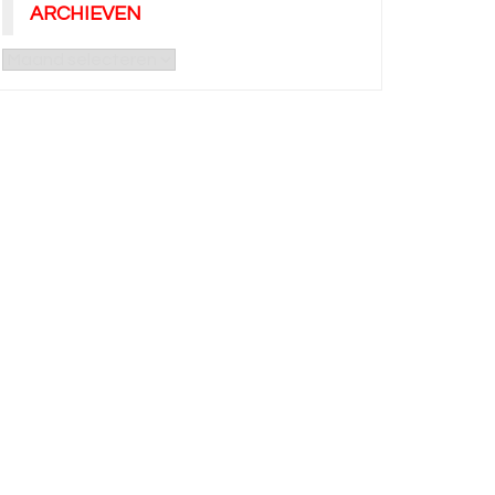
ARCHIEVEN
Archieven