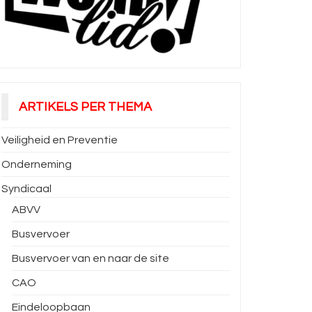
ARTIKELS PER THEMA
Veiligheid en Preventie
Onderneming
Syndicaal
ABVV
Busvervoer
Busvervoer van en naar de site
CAO
Eindeloopbaan