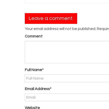
Leave a comment.
Your email address will not be published. Requi
Comment
Full Name*
Email Address*
Website