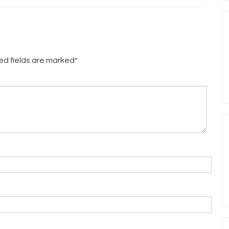
red fields are marked*