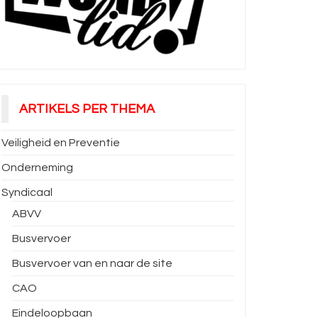
ARTIKELS PER THEMA
Veiligheid en Preventie
Onderneming
Syndicaal
ABVV
Busvervoer
Busvervoer van en naar de site
CAO
Eindeloopbaan