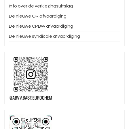
Info over de verkiezingsuitslag
De nieuwe OR afvaardiging
De nieuwe CPBW afvaardiging
De nieuwe syndicale afvaardiging