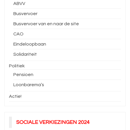
ABVV
Busvervoer
Busvervoer van en naar de site
CAO
Eindeloopbaan
Solidariteit
Politiek
Pensioen
Loonbarema’s
Actie!
SOCIALE VERKIEZINGEN 2024