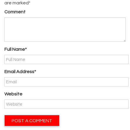
are marked*
Comment
Full Name*
Email Address*
Website