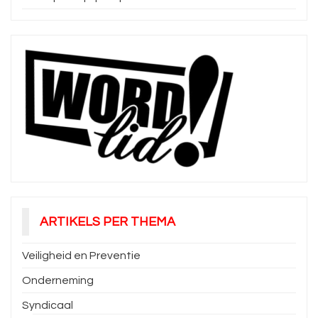
ARTIKELS PER THEMA
Veiligheid en Preventie
Onderneming
Syndicaal