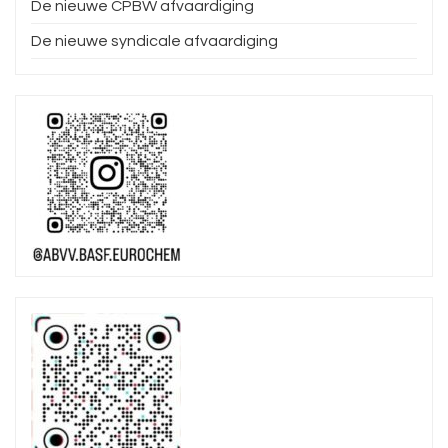
De nieuwe CPBW afvaardiging
De nieuwe syndicale afvaardiging