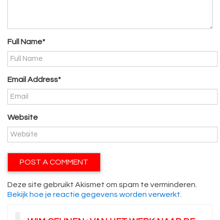
Full Name*
Email Address*
Website
Deze site gebruikt Akismet om spam te verminderen.
Bekijk hoe je reactie gegevens worden verwerkt
.