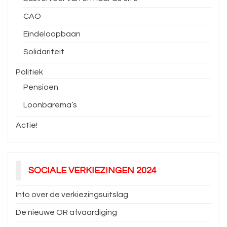
CAO
Eindeloopbaan
Solidariteit
Politiek
Pensioen
Loonbarema’s
Actie!
SOCIALE VERKIEZINGEN 2024
Info over de verkiezingsuitslag
De nieuwe OR afvaardiging