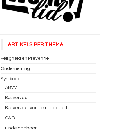
ARTIKELS PER THEMA
Veiligheid en Preventie
Onderneming
Syndicaal
ABVV
Busvervoer
Busvervoer van en naar de site
CAO
Eindeloopbaan