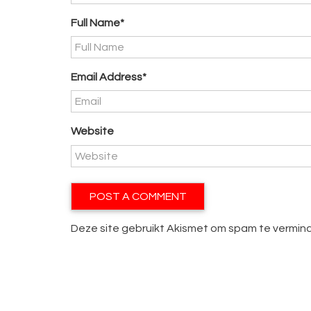
Full Name*
Email Address*
Website
Deze site gebruikt Akismet om spam te vermin