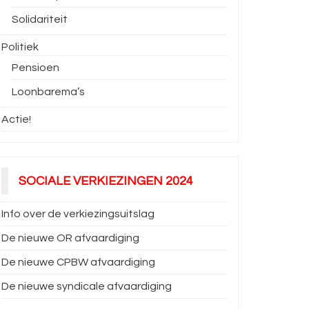
Solidariteit
Politiek
Pensioen
Loonbarema’s
Actie!
SOCIALE VERKIEZINGEN 2024
Info over de verkiezingsuitslag
De nieuwe OR afvaardiging
De nieuwe CPBW afvaardiging
De nieuwe syndicale afvaardiging