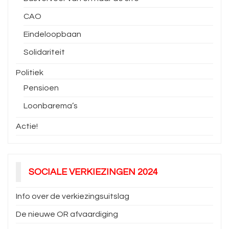
CAO
Eindeloopbaan
Solidariteit
Politiek
Pensioen
Loonbarema’s
Actie!
SOCIALE VERKIEZINGEN 2024
Info over de verkiezingsuitslag
De nieuwe OR afvaardiging