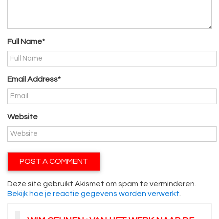
Full Name*
Email Address*
Website
Deze site gebruikt Akismet om spam te verminderen.
Bekijk hoe je reactie gegevens worden verwerkt
.