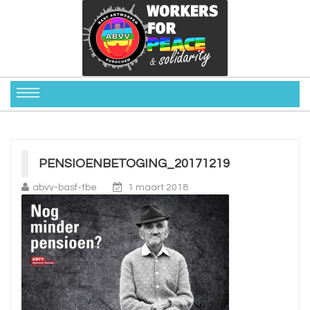
PENSIOENBETOGING_20171219
abvv-basf-tbe
1 maart 2018