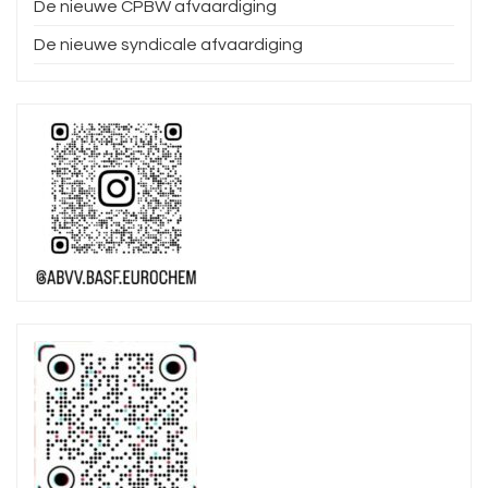
De nieuwe CPBW afvaardiging
De nieuwe syndicale afvaardiging