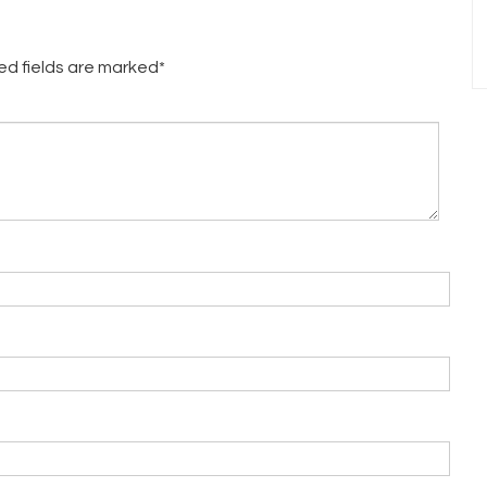
red fields are marked*