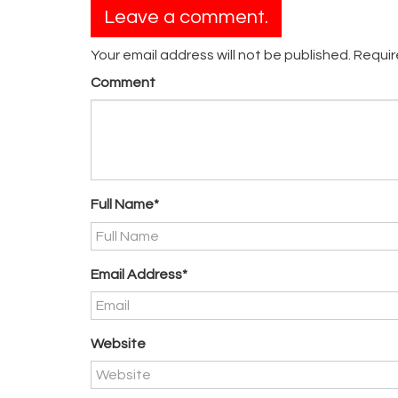
Leave a comment.
Your email address will not be published. Requi
Comment
Full Name*
Email Address*
Website