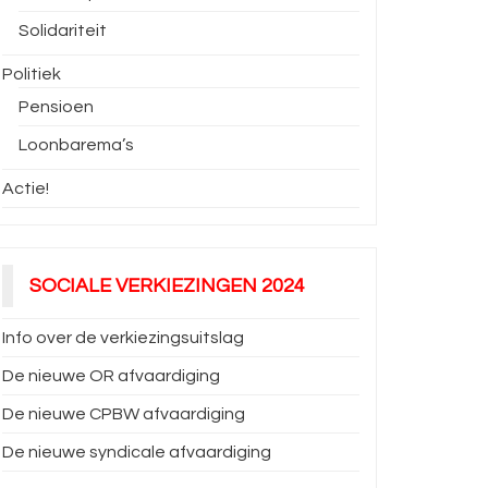
Solidariteit
Politiek
Pensioen
Loonbarema’s
Actie!
SOCIALE VERKIEZINGEN 2024
Info over de verkiezingsuitslag
De nieuwe OR afvaardiging
De nieuwe CPBW afvaardiging
De nieuwe syndicale afvaardiging