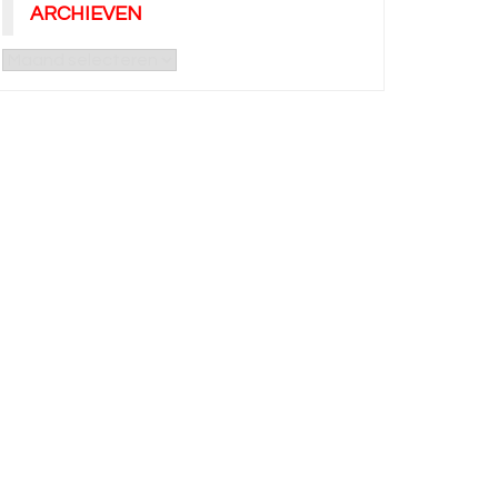
ARCHIEVEN
Archieven