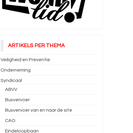
ARTIKELS PER THEMA
Veiligheid en Preventie
Onderneming
Syndicaal
ABVV
Busvervoer
Busvervoer van en naar de site
CAO
Eindeloopbaan