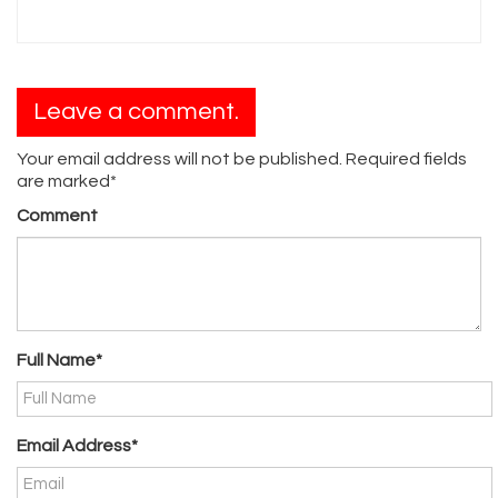
Leave a comment.
Your email address will not be published. Required fields
are marked*
Comment
Full Name*
Email Address*