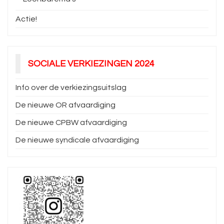
Actie!
SOCIALE VERKIEZINGEN 2024
Info over de verkiezingsuitslag
De nieuwe OR afvaardiging
De nieuwe CPBW afvaardiging
De nieuwe syndicale afvaardiging