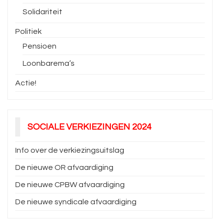
Solidariteit
Politiek
Pensioen
Loonbarema’s
Actie!
SOCIALE VERKIEZINGEN 2024
Info over de verkiezingsuitslag
De nieuwe OR afvaardiging
De nieuwe CPBW afvaardiging
De nieuwe syndicale afvaardiging