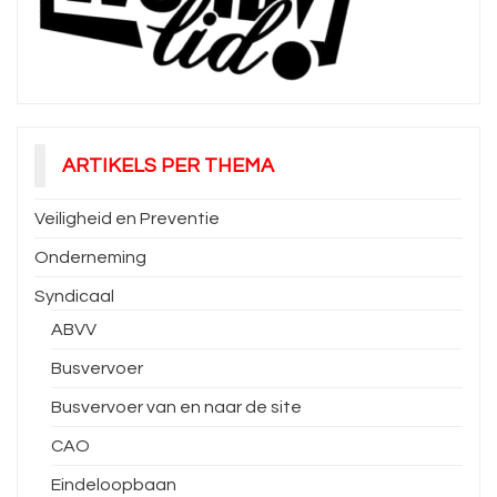
ARTIKELS PER THEMA
Veiligheid en Preventie
Onderneming
Syndicaal
ABVV
Busvervoer
Busvervoer van en naar de site
CAO
Eindeloopbaan