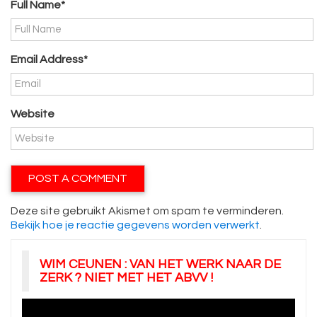
Full Name*
Email Address*
Website
Deze site gebruikt Akismet om spam te verminderen.
Bekijk hoe je reactie gegevens worden verwerkt
.
WIM CEUNEN : VAN HET WERK NAAR DE
ZERK ? NIET MET HET ABVV !
Videospeler