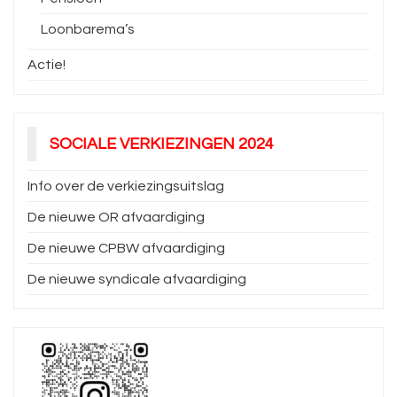
Loonbarema’s
Actie!
SOCIALE VERKIEZINGEN 2024
Info over de verkiezingsuitslag
De nieuwe OR afvaardiging
De nieuwe CPBW afvaardiging
De nieuwe syndicale afvaardiging