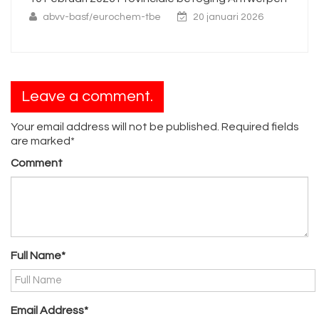
abvv-basf/eurochem-tbe
20 januari 2026
Leave a comment.
Your email address will not be published. Required fields
are marked*
Comment
Full Name*
Email Address*