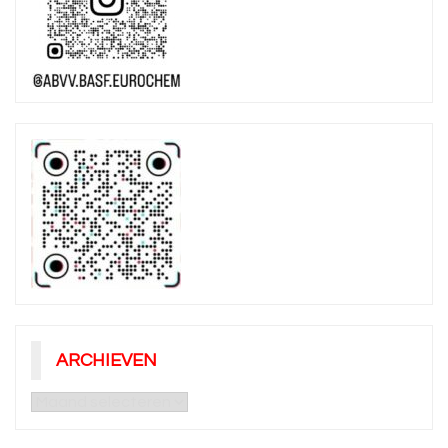
ARCHIEVEN
Archieven