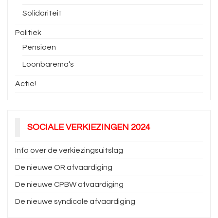
Solidariteit
Politiek
Pensioen
Loonbarema’s
Actie!
SOCIALE VERKIEZINGEN 2024
Info over de verkiezingsuitslag
De nieuwe OR afvaardiging
De nieuwe CPBW afvaardiging
De nieuwe syndicale afvaardiging