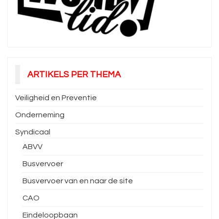
ARTIKELS PER THEMA
Veiligheid en Preventie
Onderneming
Syndicaal
ABVV
Busvervoer
Busvervoer van en naar de site
CAO
Eindeloopbaan