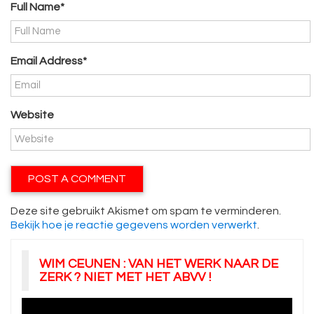
Full Name*
Email Address*
Website
Deze site gebruikt Akismet om spam te verminderen.
Bekijk hoe je reactie gegevens worden verwerkt
.
WIM CEUNEN : VAN HET WERK NAAR DE
ZERK ? NIET MET HET ABVV !
Videospeler