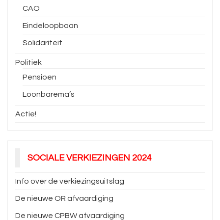
CAO
Eindeloopbaan
Solidariteit
Politiek
Pensioen
Loonbarema’s
Actie!
SOCIALE VERKIEZINGEN 2024
Info over de verkiezingsuitslag
De nieuwe OR afvaardiging
De nieuwe CPBW afvaardiging