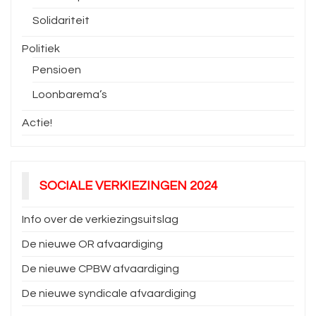
Solidariteit
Politiek
Pensioen
Loonbarema’s
Actie!
SOCIALE VERKIEZINGEN 2024
Info over de verkiezingsuitslag
De nieuwe OR afvaardiging
De nieuwe CPBW afvaardiging
De nieuwe syndicale afvaardiging