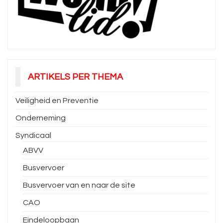
ARTIKELS PER THEMA
Veiligheid en Preventie
Onderneming
Syndicaal
ABVV
Busvervoer
Busvervoer van en naar de site
CAO
Eindeloopbaan