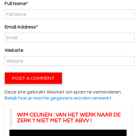
Full Name*
Email Address*
Website
Deze site gebruikt Akismet om spam te verminderen.
Bekijk hoe je reactie gegevens worden verwerkt
.
WIM CEUNEN : VAN HET WERK NAAR DE
ZERK ? NIET MET HET ABVV !
Videospeler