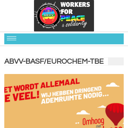
ABVV-BASF/EUROCHEM-TBE