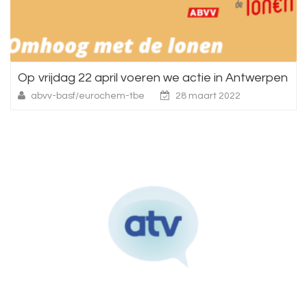
Op vrijdag 22 april voeren we actie in Antwerpen
abvv-basf/eurochem-tbe
28 maart 2022