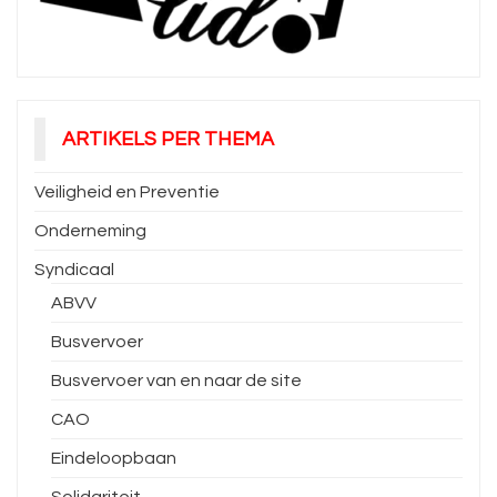
ARTIKELS PER THEMA
Veiligheid en Preventie
Onderneming
Syndicaal
ABVV
Busvervoer
Busvervoer van en naar de site
CAO
Eindeloopbaan