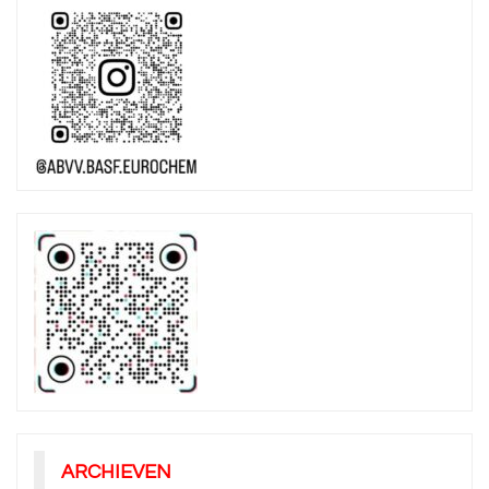
ARCHIEVEN