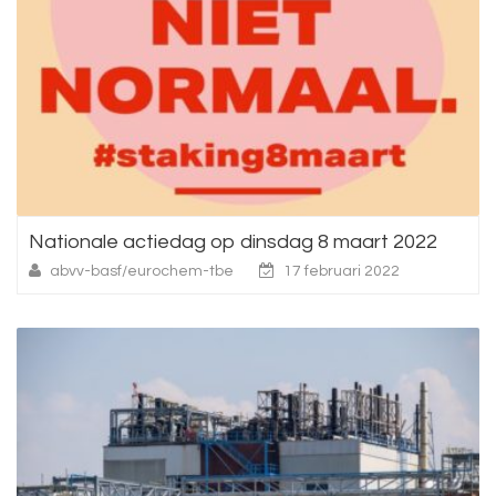
Nationale actiedag op dinsdag 8 maart 2022
abvv-basf/eurochem-tbe
17 februari 2022