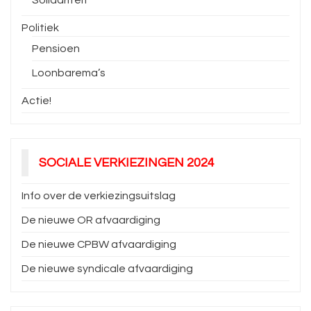
Solidariteit
Politiek
Pensioen
Loonbarema’s
Actie!
SOCIALE VERKIEZINGEN 2024
Info over de verkiezingsuitslag
De nieuwe OR afvaardiging
De nieuwe CPBW afvaardiging
De nieuwe syndicale afvaardiging