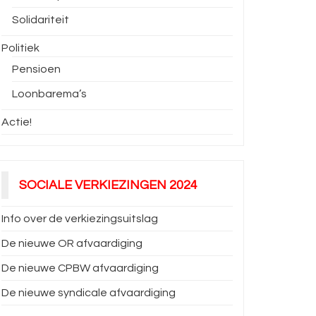
Solidariteit
Politiek
Pensioen
Loonbarema’s
Actie!
SOCIALE VERKIEZINGEN 2024
Info over de verkiezingsuitslag
De nieuwe OR afvaardiging
De nieuwe CPBW afvaardiging
De nieuwe syndicale afvaardiging