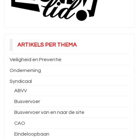
ARTIKELS PER THEMA
Veiligheid en Preventie
Onderneming
Syndicaal
ABVV
Busvervoer
Busvervoer van en naar de site
CAO
Eindeloopbaan