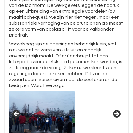
van de loonnorm. De werkgevers leggen de nadruk
op een uitbreiding van extralegale voordelen (bv.
maaltijdcheques). We zijn hier niet tegen, maar een
substantiële verhoging van de brutolonen als meest
zekere vorm van opslag blijft voor de vakbonden
prioritair.
Vooralsnog zijn de openingen behoorlijk klein, wat
nieuwe acties verre van uitsluit en mogelijk
onvermijdelijk maakt. Of er überhaupt tot een
Interprofessioneel Akkoord gekomen kan worden, is
zelfs nog maar de vraag. Zeker nu we slechts een
regering in lopende zaken hebben. Dit zou het
zwaartepunt verschuiven naar de sectoren en de
bedrijven. Wordt vervolgd...