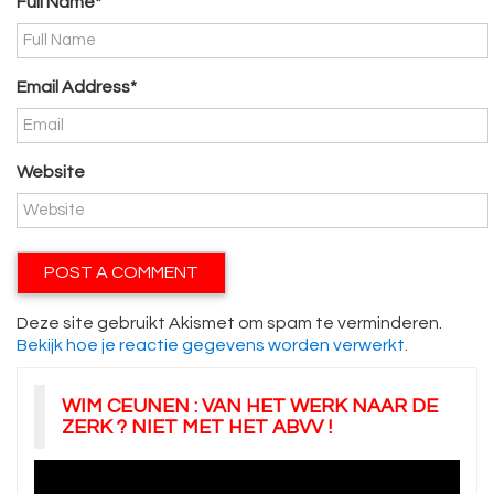
Full Name*
Email Address*
Website
Deze site gebruikt Akismet om spam te verminderen.
Bekijk hoe je reactie gegevens worden verwerkt
.
WIM CEUNEN : VAN HET WERK NAAR DE
ZERK ? NIET MET HET ABVV !
Videospeler