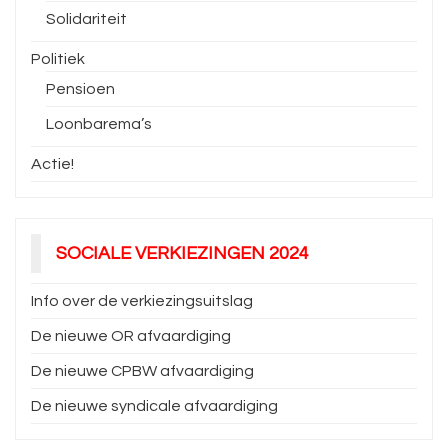
Solidariteit
Politiek
Pensioen
Loonbarema’s
Actie!
SOCIALE VERKIEZINGEN 2024
Info over de verkiezingsuitslag
De nieuwe OR afvaardiging
De nieuwe CPBW afvaardiging
De nieuwe syndicale afvaardiging