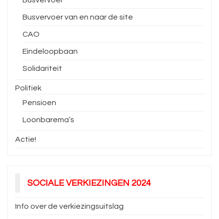
Busvervoer van en naar de site
CAO
Eindeloopbaan
Solidariteit
Politiek
Pensioen
Loonbarema’s
Actie!
SOCIALE VERKIEZINGEN 2024
Info over de verkiezingsuitslag