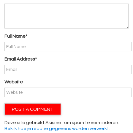
Full Name*
Email Address*
Website
Deze site gebruikt Akismet om spam te verminderen.
Bekijk hoe je reactie gegevens worden verwerkt
.