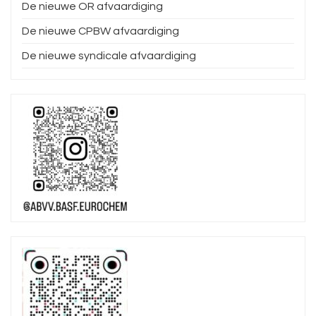
De nieuwe OR afvaardiging
De nieuwe CPBW afvaardiging
De nieuwe syndicale afvaardiging