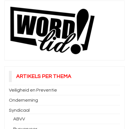
ARTIKELS PER THEMA
Veiligheid en Preventie
Onderneming
Syndicaal
ABVV
Busvervoer